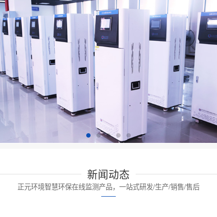
新闻动态
正元环境智慧环保在线监测产品，一站式研发/生产/销售/售后