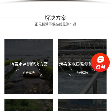
解决方案
正元智慧环保在线监测产品
地表水监测解决方案
污染源水质监测解决方案
查看详情
查看详情