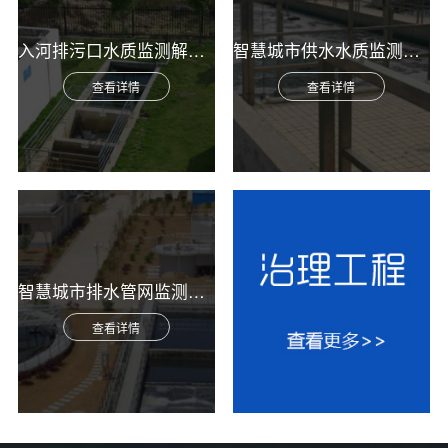
入河排污口水质监测解决方案
智慧城市供水水质监测综合解决方案
查看详情
查看详情
智慧城市排水管网监测综合解决方案
查看详情