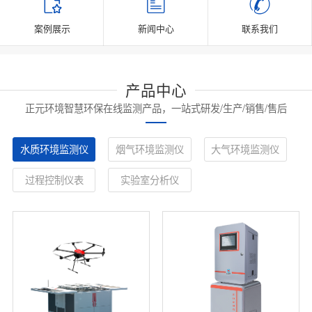
案例展示
新闻中心
联系我们
产品中心
正元环境智慧环保在线监测产品，一站式研发/生产/销售/售后
水质环境监测仪
烟气环境监测仪
大气环境监测仪
过程控制仪表
实验室分析仪