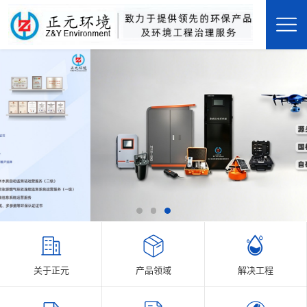
关于正元
产品领域
解决工程