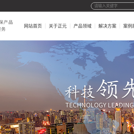
网站首页
关于正元
产品领域
解决方案
案例