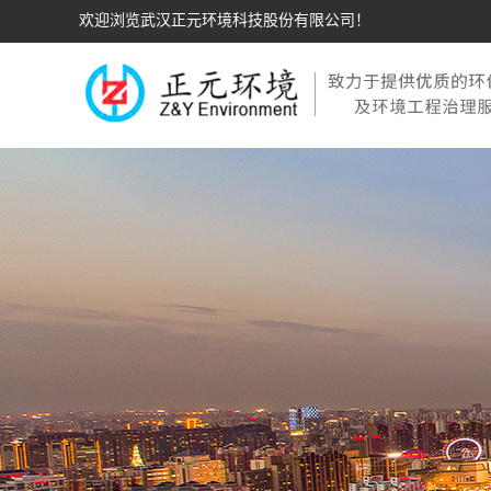
欢迎浏览武汉正元环境科技股份有限公司！