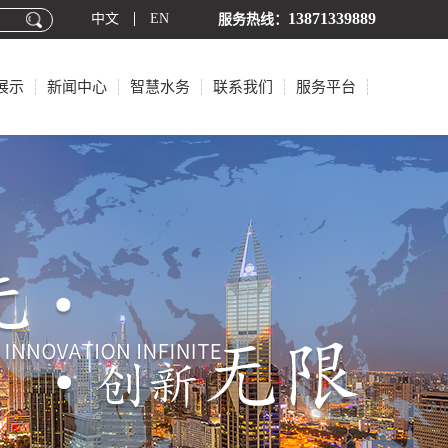
13871339889
中文
EN
服务热线：
展示
新闻中心
智慧水务
联系我们
服务平台