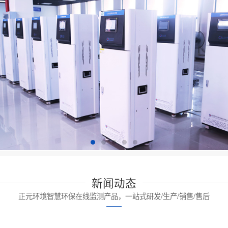
新闻动态
正元环境智慧环保在线监测产品，一站式研发/生产/销售/售后