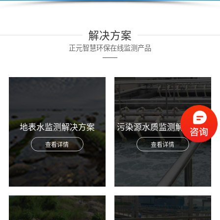
解决方案
正元智慧环保在线监测产品
地表水监测解决方案
污染源水质监测解决方案
查看详情
查看详情