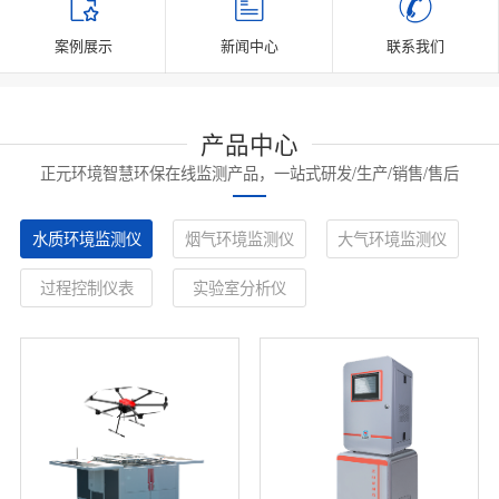
案例展示
新闻中心
联系我们
产品中心
正元环境智慧环保在线监测产品，一站式研发/生产/销售/售后
水质环境监测仪
烟气环境监测仪
大气环境监测仪
过程控制仪表
实验室分析仪