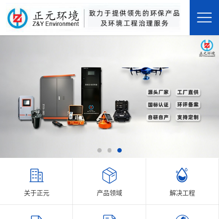
关于正元
产品领域
解决工程