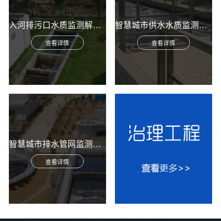
入河排污口水质监测解决方案
智慧城市供水水质监测综合解决方案
查看详情
查看详情
智慧城市排水管网监测综合解决方案
查看详情