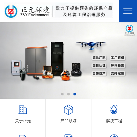
关于正元
产品领域
解决工程