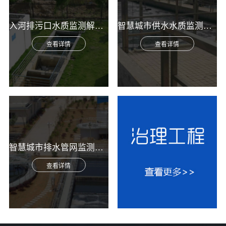
入河排污口水质监测解决方案
智慧城市供水水质监测综合解决方案
查看详情
查看详情
智慧城市排水管网监测综合解决方案
查看详情