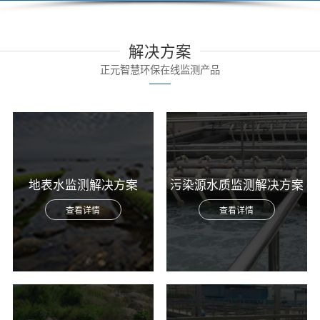
解决方案
正元智慧环保在线监测产品
地表水监测解决方案
污染源水质监测解决方案
查看详情
查看详情