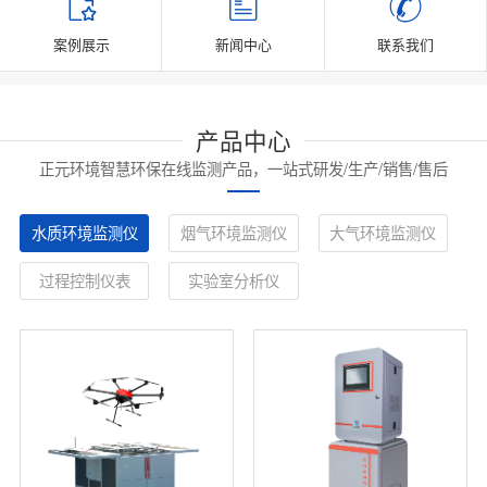
案例展示
新闻中心
联系我们
产品中心
正元环境智慧环保在线监测产品，一站式研发/生产/销售/售后
水质环境监测仪
烟气环境监测仪
大气环境监测仪
过程控制仪表
实验室分析仪