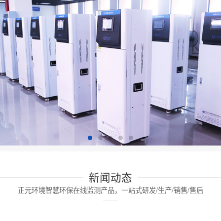
新闻动态
正元环境智慧环保在线监测产品，一站式研发/生产/销售/售后