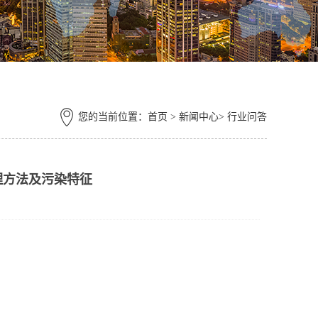
您的当前位置：
首页
> 新闻中心> 行业问答
理方法及污染特征