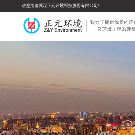
欢迎浏览武汉正元环境科技股份有限公司！