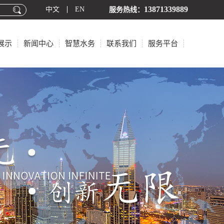
13871339889
中文
EN
服务热线：
展示
新闻中心
智慧水务
联系我们
服务平台