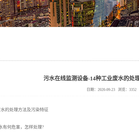
污水在线监测设备-14种工业废水的处
日期：2020-09-23 浏览：3352
水的处理方法及污染特征
有何危害，怎样处理?