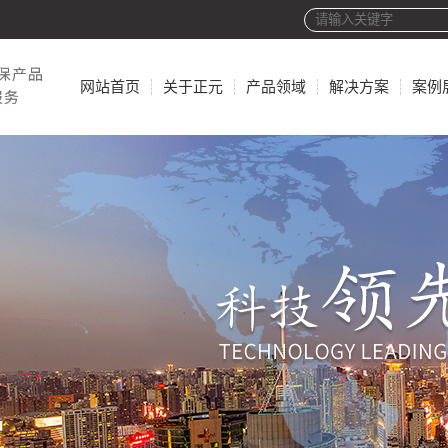
网站首页
关于正元
产品领域
解决方案
案例