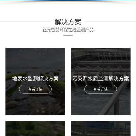
解决方案
正元智慧环保在线监测产品
地表水监测解决方案
污染源水质监测解决方案
查看详情
查看详情