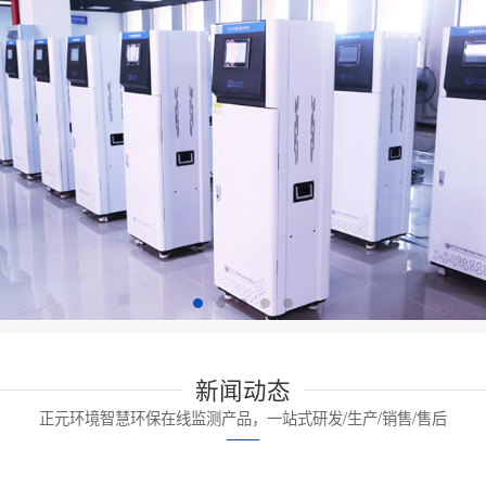
新闻动态
正元环境智慧环保在线监测产品，一站式研发/生产/销售/售后