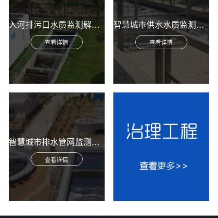
入河排污口水质监测解决方案
智慧城市供水水质监测综合解决方案
查看详情
查看详情
智慧城市排水管网监测综合解决方案
查看详情