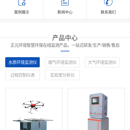
案例展示
新闻中心
联系我们
产品中心
正元环境智慧环保在线监测产品，一站式研发/生产/销售/售后
水质环境监测仪
烟气环境监测仪
大气环境监测仪
过程控制仪表
实验室分析仪