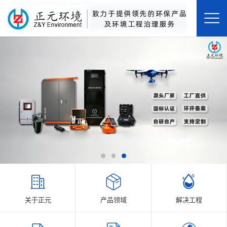
关于正元
产品领域
解决工程