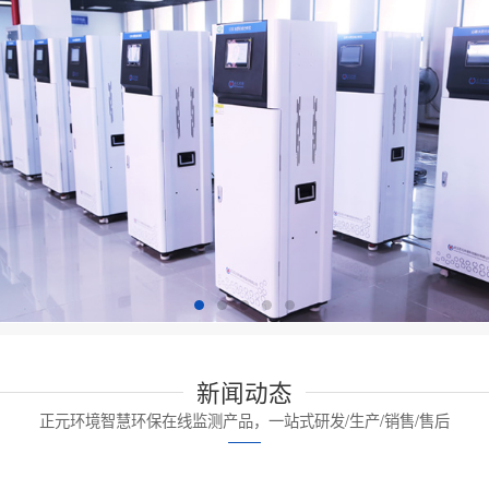
新闻动态
正元环境智慧环保在线监测产品，一站式研发/生产/销售/售后