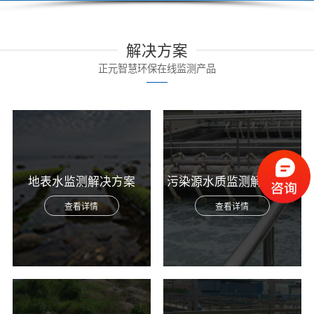
解决方案
正元智慧环保在线监测产品
地表水监测解决方案
污染源水质监测解决方案
查看详情
查看详情