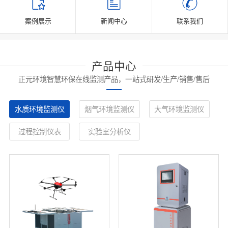
案例展示
新闻中心
联系我们
产品中心
正元环境智慧环保在线监测产品，一站式研发/生产/销售/售后
水质环境监测仪
烟气环境监测仪
大气环境监测仪
过程控制仪表
实验室分析仪