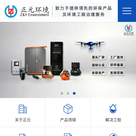
关于正元
产品领域
解决工程