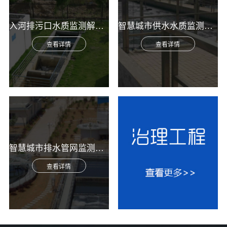
入河排污口水质监测解决方案
智慧城市供水水质监测综合解决方案
查看详情
查看详情
智慧城市排水管网监测综合解决方案
查看详情