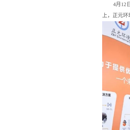
4月12日
上，正元环