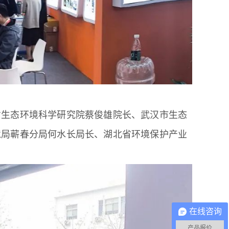
生态环境科学研究院蔡俊雄院长、武汉市生态
境局蕲春分局何水长局长、湖北省环境保护产业
在线咨询
产品报价