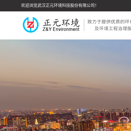
欢迎浏览武汉正元环境科技股份有限公司！