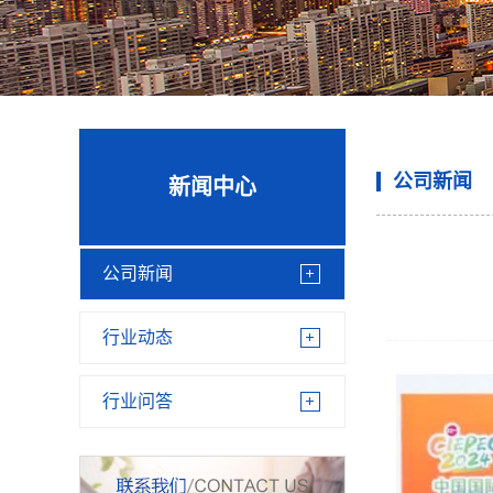
公司新闻
新闻中心
公司新闻
行业动态
行业问答