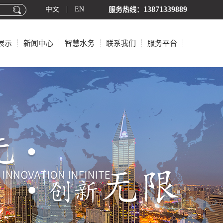
13871339889
中文
EN
服务热线：
展示
新闻中心
智慧水务
联系我们
服务平台