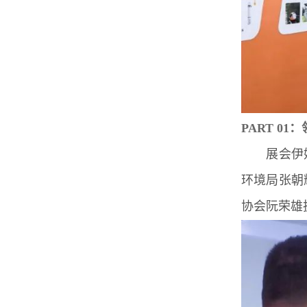
PART
0
1：
展会伊始，
环境局张朝
协会阮荣雄