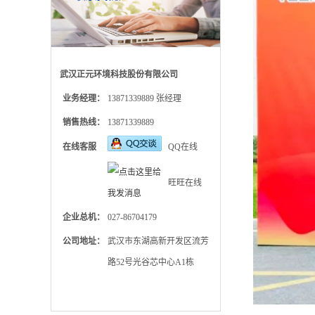
武汉正元环境科技股份有限公司
业务经理：
13871339889 张经理
销售热线：
13871339889
在线客服
QQ在线
旺旺在线
企业总机：
027-86704179
公司地址：
武汉市东湖高新开发区流芳
路52号光谷芯中心A1栋