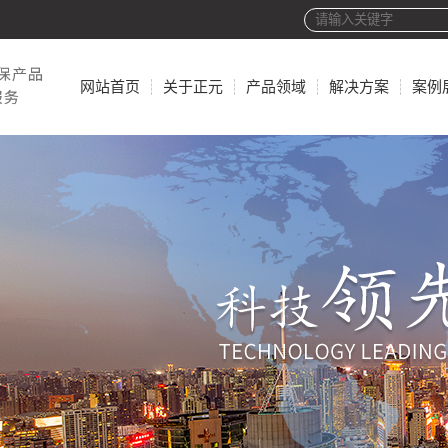
网站首页
关于正元
产品领域
解决方案
案例