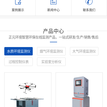
案例展示
新闻中心
联系我们
产品中心
正元环境智慧环保在线监测产品，一站式研发/生产/销售/售后
水质环境监测仪
烟气环境监测仪
大气环境监测仪
过程控制仪表
实验室分析仪