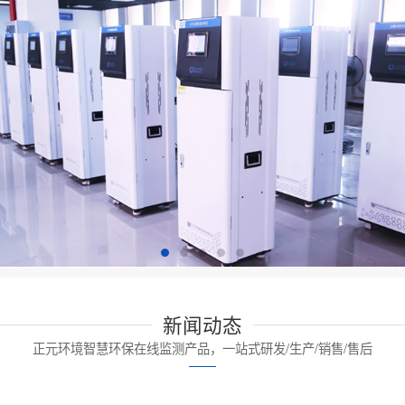
新闻动态
正元环境智慧环保在线监测产品，一站式研发/生产/销售/售后