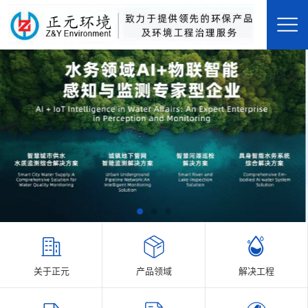
关于正元
产品领域
解决工程