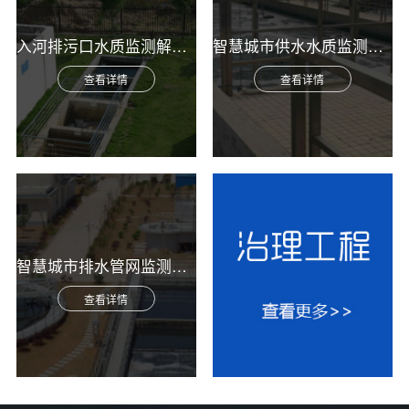
入河排污口水质监测解决方案
智慧城市供水水质监测综合解决方案
查看详情
查看详情
智慧城市排水管网监测综合解决方案
查看详情