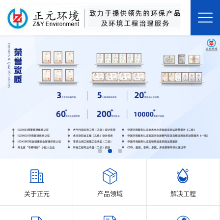
关于正元
产品领域
解决工程