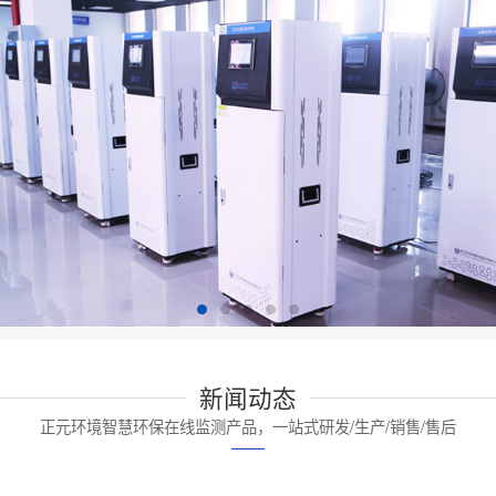
新闻动态
正元环境智慧环保在线监测产品，一站式研发/生产/销售/售后