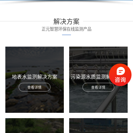
解决方案
正元智慧环保在线监测产品
地表水监测解决方案
污染源水质监测解决方案
查看详情
查看详情