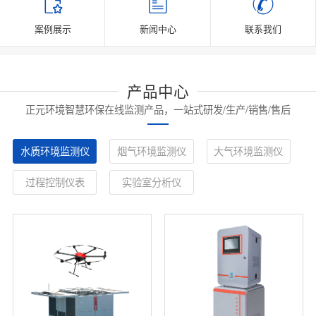
案例展示
新闻中心
联系我们
产品中心
正元环境智慧环保在线监测产品，一站式研发/生产/销售/售后
水质环境监测仪
烟气环境监测仪
大气环境监测仪
过程控制仪表
实验室分析仪