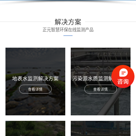
解决方案
正元智慧环保在线监测产品
地表水监测解决方案
污染源水质监测解决方案
查看详情
查看详情