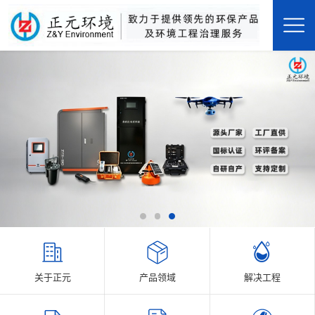
关于正元
产品领域
解决工程