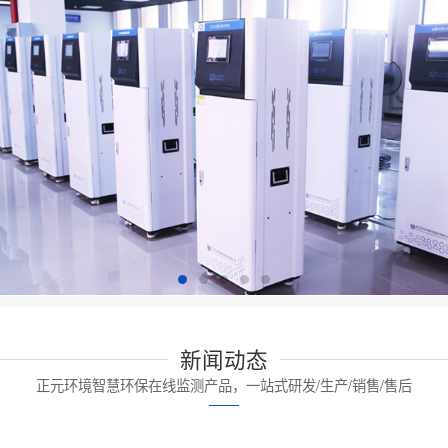
新闻动态
正元环境智慧环保在线监测产品，一站式研发/生产/销售/售后