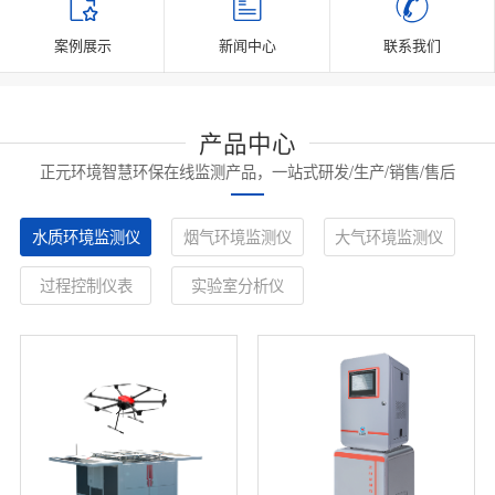
案例展示
新闻中心
联系我们
产品中心
正元环境智慧环保在线监测产品，一站式研发/生产/销售/售后
水质环境监测仪
烟气环境监测仪
大气环境监测仪
过程控制仪表
实验室分析仪