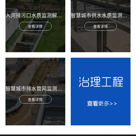
入河排污口水质监测解决方案
智慧城市供水水质监测综合解决方案
查看详情
查看详情
智慧城市排水管网监测综合解决方案
查看详情