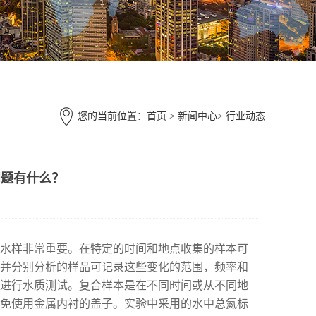
您的当前位置：
首页
> 新闻中心> 行业动态
问题有什么？
水样非常重要。在特定的时间和地点收集的样本可
并分别分析的样品可记录这些变化的范围，频率和
进行水质测试。复合样本是在不同时间或从不同地
免使用金属内衬的盖子。实验中采用的水中总氮标