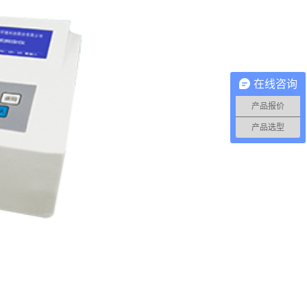
在线咨询
产品报价
产品选型