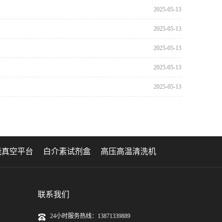
2025-05-13
2025-05-13
2025-05-13
2025-05-13
2025-05-13
能真空平台
白介素试剂盒
高压高温清洗机
联系我们
24小时服务热线：13871339889