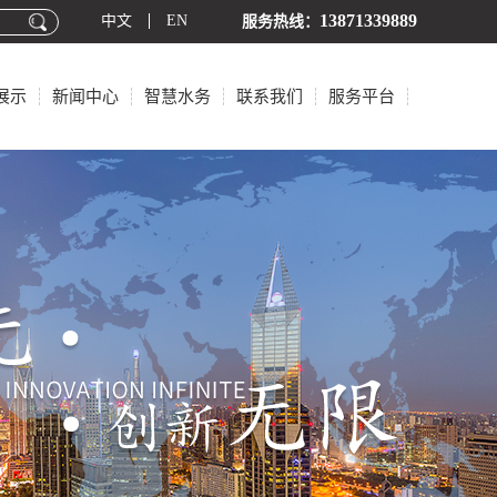
13871339889
中文
EN
服务热线：
展示
新闻中心
智慧水务
联系我们
服务平台