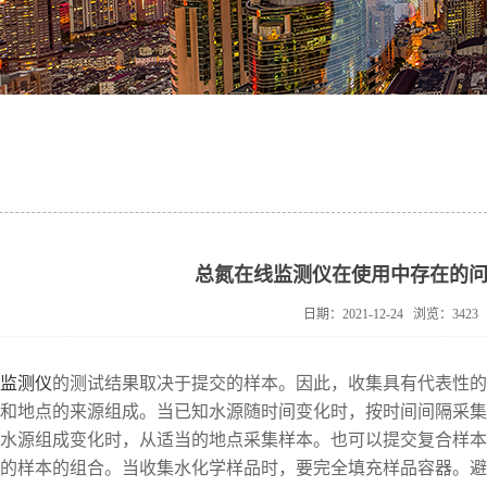
总氮在线监测仪在使用中存在的
日期：2021-12-24 浏览：3423
监测仪
的测试结果取决于提交的样本。因此，收集具有代表性的
和地点的来源组成。当已知水源随时间变化时，按时间间隔采集
水源组成变化时，从适当的地点采集样本。也可以提交复合样本
的样本的组合。当收集水化学样品时，要完全填充样品容器。避