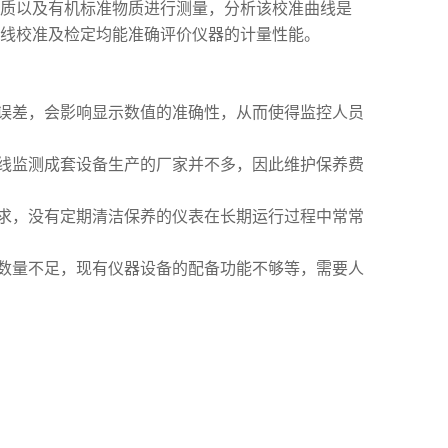
质以及有机标准物质进行测量，分析该校准曲线是
线校准及检定均能准确评价仪器的计量性能。
误差，会影响显示数值的准确性，从而使得监控人员
线监测成套设备生产的厂家并不多，因此维护保养费
求，没有定期清洁保养的仪表在长期运行过程中常常
数量不足，现有仪器设备的配备功能不够等，需要人