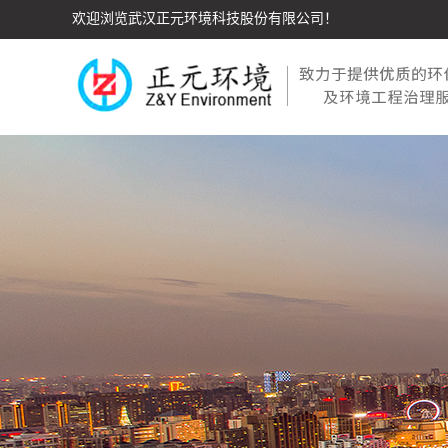
欢迎浏览武汉正元环境科技股份有限公司！