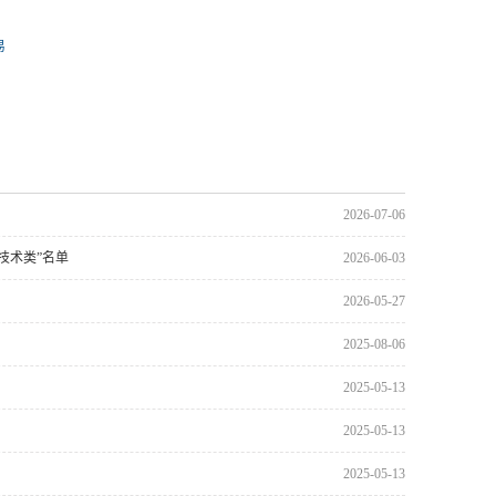
易
2026-07-06
技术类”名单
2026-06-03
2026-05-27
2025-08-06
2025-05-13
2025-05-13
2025-05-13