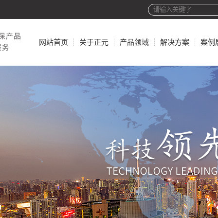
网站首页
关于正元
产品领域
解决方案
案例