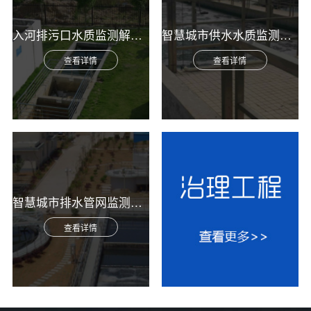
入河排污口水质监测解决方案
智慧城市供水水质监测综合解决方案
查看详情
查看详情
智慧城市排水管网监测综合解决方案
查看详情