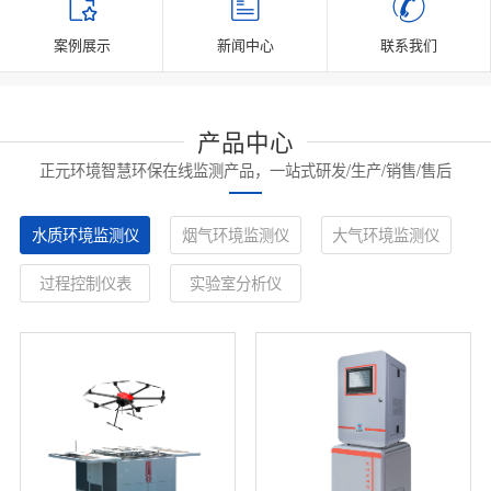
案例展示
新闻中心
联系我们
产品中心
正元环境智慧环保在线监测产品，一站式研发/生产/销售/售后
水质环境监测仪
烟气环境监测仪
大气环境监测仪
过程控制仪表
实验室分析仪