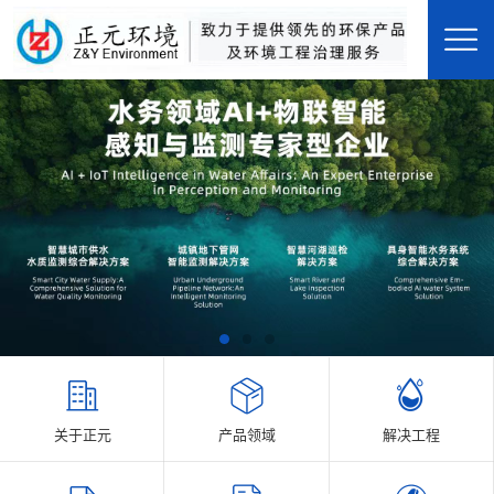
关于正元
产品领域
解决工程