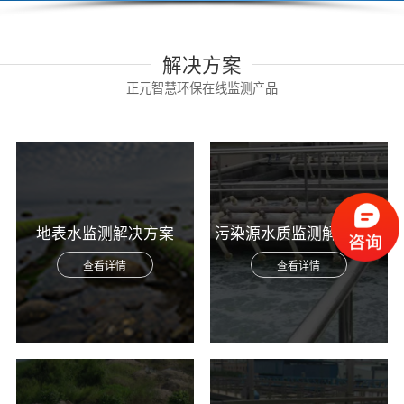
解决方案
正元智慧环保在线监测产品
地表水监测解决方案
污染源水质监测解决方案
查看详情
查看详情