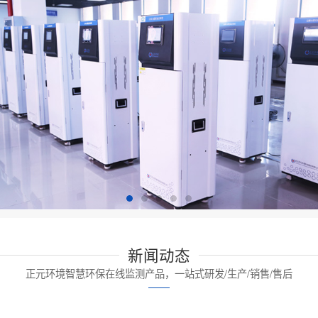
新闻动态
正元环境智慧环保在线监测产品，一站式研发/生产/销售/售后