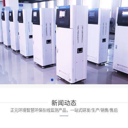
新闻动态
正元环境智慧环保在线监测产品，一站式研发/生产/销售/售后