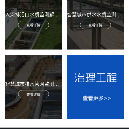
入河排污口水质监测解决方案
智慧城市供水水质监测综合解决方案
查看详情
查看详情
智慧城市排水管网监测综合解决方案
查看详情