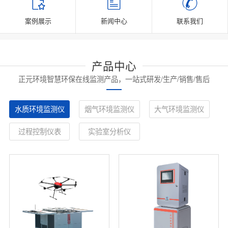
案例展示
新闻中心
联系我们
产品中心
正元环境智慧环保在线监测产品，一站式研发/生产/销售/售后
水质环境监测仪
烟气环境监测仪
大气环境监测仪
过程控制仪表
实验室分析仪