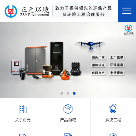
关于正元
产品领域
解决工程