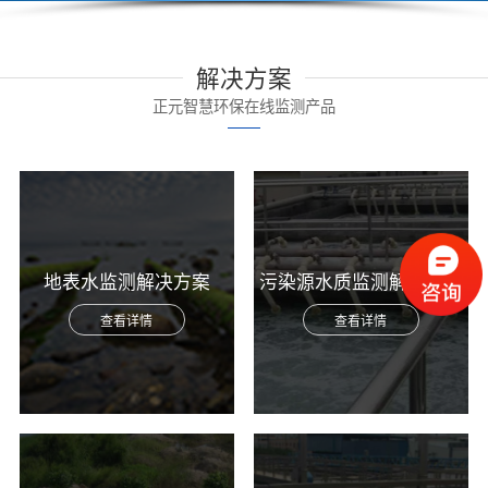
解决方案
正元智慧环保在线监测产品
地表水监测解决方案
污染源水质监测解决方案
查看详情
查看详情