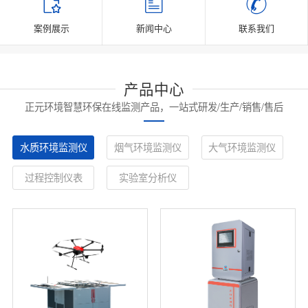
案例展示
新闻中心
联系我们
产品中心
正元环境智慧环保在线监测产品，一站式研发/生产/销售/售后
水质环境监测仪
烟气环境监测仪
大气环境监测仪
过程控制仪表
实验室分析仪