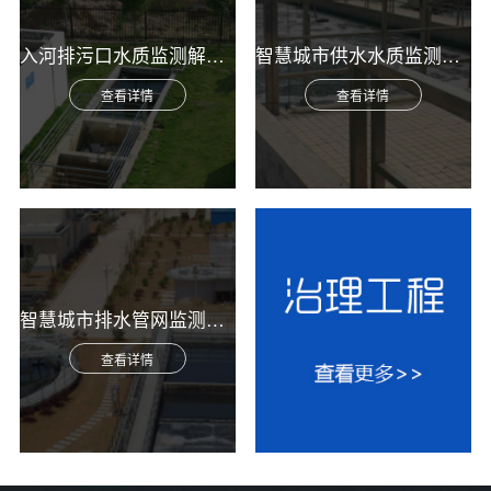
入河排污口水质监测解决方案
智慧城市供水水质监测综合解决方案
查看详情
查看详情
智慧城市排水管网监测综合解决方案
查看详情