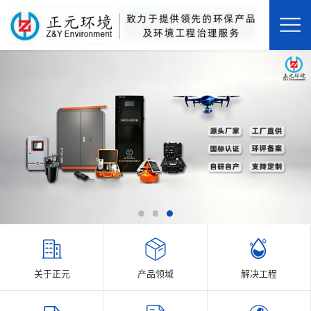
关于正元
产品领域
解决工程