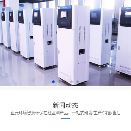
新闻动态
正元环境智慧环保在线监测产品，一站式研发/生产/销售/售后