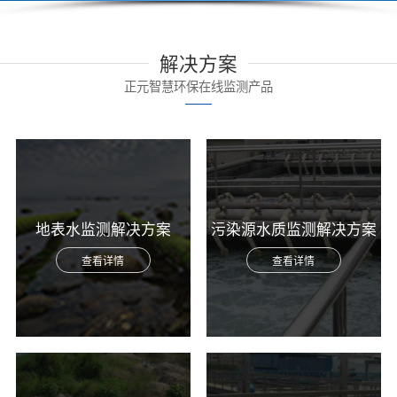
解决方案
正元智慧环保在线监测产品
地表水监测解决方案
污染源水质监测解决方案
查看详情
查看详情