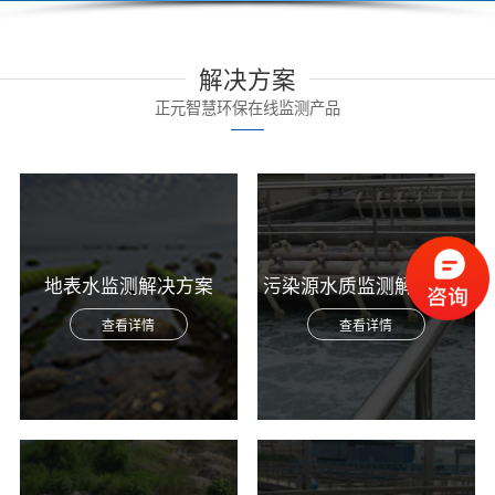
解决方案
正元智慧环保在线监测产品
地表水监测解决方案
污染源水质监测解决方案
查看详情
查看详情