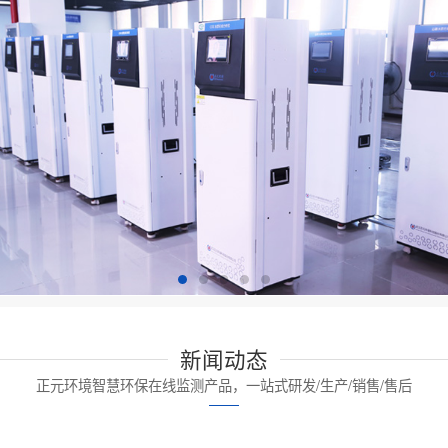
新闻动态
正元环境智慧环保在线监测产品，一站式研发/生产/销售/售后