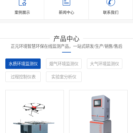
案例展示
新闻中心
联系我们
产品中心
正元环境智慧环保在线监测产品，一站式研发/生产/销售/售后
水质环境监测仪
烟气环境监测仪
大气环境监测仪
过程控制仪表
实验室分析仪