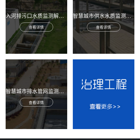
入河排污口水质监测解决方案
智慧城市供水水质监测综合解决方案
查看详情
查看详情
智慧城市排水管网监测综合解决方案
查看详情