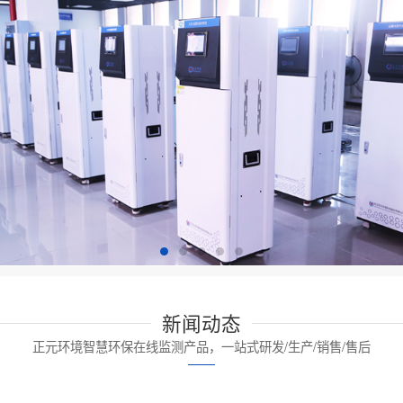
新闻动态
正元环境智慧环保在线监测产品，一站式研发/生产/销售/售后