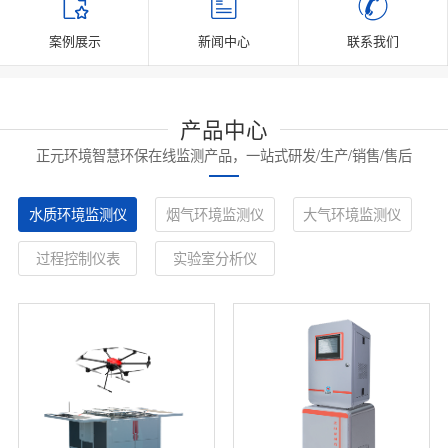
案例展示
新闻中心
联系我们
产品中心
正元环境智慧环保在线监测产品，一站式研发/生产/销售/售后
水质环境监测仪
烟气环境监测仪
大气环境监测仪
过程控制仪表
实验室分析仪