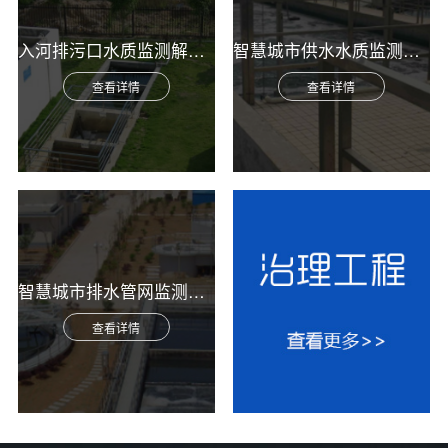
入河排污口水质监测解决方案
智慧城市供水水质监测综合解决方案
查看详情
查看详情
智慧城市排水管网监测综合解决方案
查看详情