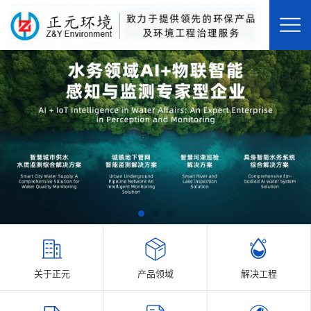
关于正元
产品领域
解决工程