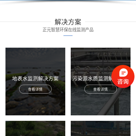
解决方案
正元智慧环保在线监测产品
地表水监测解决方案
污染源水质监测解决方案
查看详情
查看详情