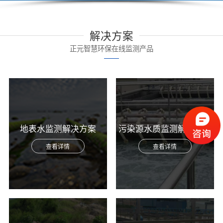
解决方案
正元智慧环保在线监测产品
地表水监测解决方案
污染源水质监测解决方案
查看详情
查看详情