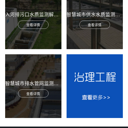
入河排污口水质监测解决方案
智慧城市供水水质监测综合解决方案
查看详情
查看详情
智慧城市排水管网监测综合解决方案
查看详情