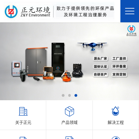
关于正元
产品领域
解决工程