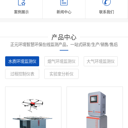
案例展示
新闻中心
联系我们
产品中心
正元环境智慧环保在线监测产品，一站式研发/生产/销售/售后
水质环境监测仪
烟气环境监测仪
大气环境监测仪
过程控制仪表
实验室分析仪