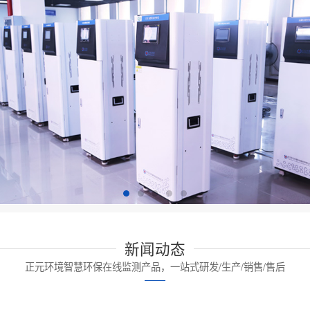
新闻动态
正元环境智慧环保在线监测产品，一站式研发/生产/销售/售后