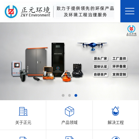
关于正元
产品领域
解决工程