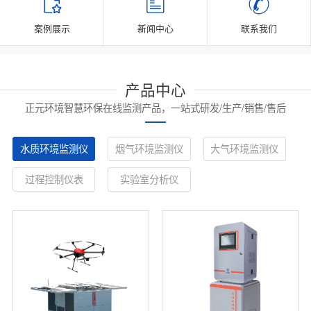
案例展示
新闻中心
联系我们
产品中心
正元环境智慧环保在线监测产品，一站式研发/生产/销售/售后
水质环境监测仪
烟气环境监测仪
大气环境监测仪
过程控制仪表
实验室分析仪