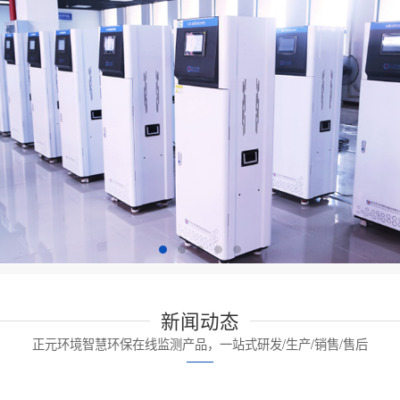
新闻动态
正元环境智慧环保在线监测产品，一站式研发/生产/销售/售后