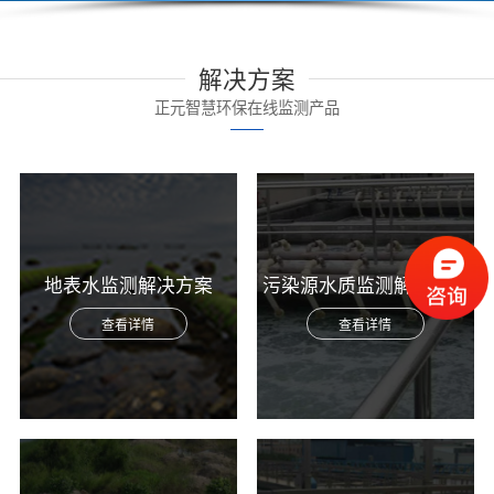
解决方案
正元智慧环保在线监测产品
地表水监测解决方案
污染源水质监测解决方案
查看详情
查看详情