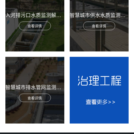
入河排污口水质监测解决方案
智慧城市供水水质监测综合解决方案
查看详情
查看详情
智慧城市排水管网监测综合解决方案
查看详情