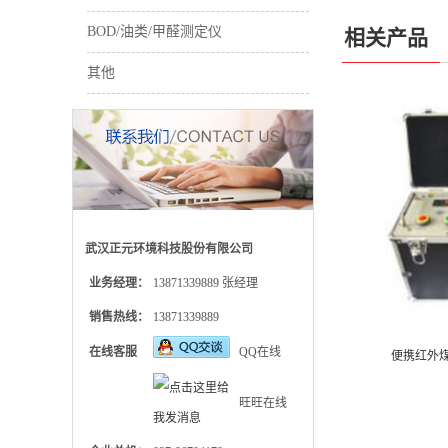
BOD/油类/甲醛测定仪
相关产品
其他
武汉正元环境科技股份有限公司
业务经理：
13871339889 张经理
销售热线：
13871339889
在线客服
QQ在线
便携红外煤
旺旺在线