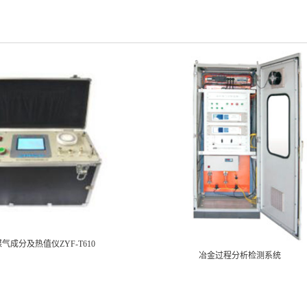
气成分及热值仪ZYF-T610
冶金过程分析检测系统