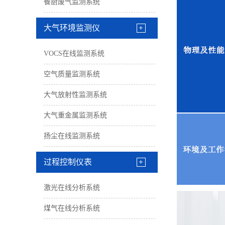
餐厨废气监测系统
大气环境监测仪
VOCS在线监测系统
空气质量监测系统
大气放射性监测系统
大气重金属监测系统
扬尘在线监测系统
过程控制仪表
激光在线分析系统
煤气在线分析系统