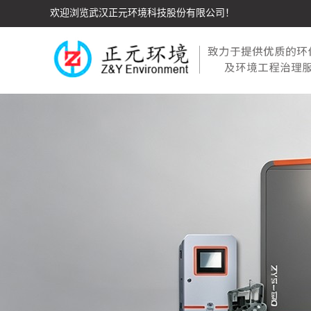
欢迎浏览武汉正元环境科技股份有限公司！