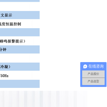
在线咨询
产品报价
产品选型