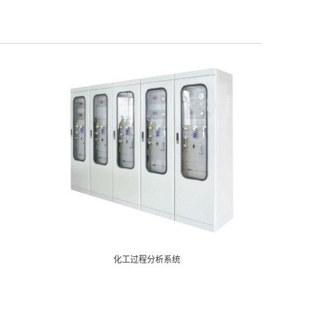
化工过程分析系统