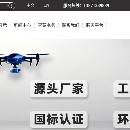
13871339889
中文
EN
服务热线：
展示
新闻中心
智慧水务
联系我们
服务平台