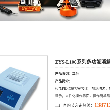
ZYS-L108系列多功能消
产品系列：
其他
产品简介：
智能PID温度控制技术，加热均匀，
显示，人性化操作界面，操作简单易
13871
工厂直购节咨询热线：