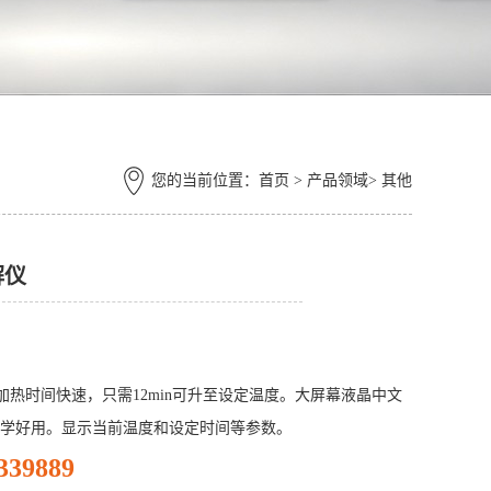
您的当前位置：
首页
> 产品领域> 其他
解仪
加热时间快速，只需12min可升至设定温度。大屏幕液晶中文
学好用。显示当前温度和设定时间等参数。
339889