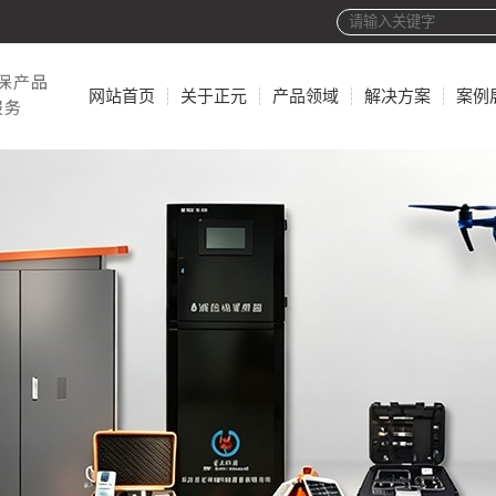
网站首页
关于正元
产品领域
解决方案
案例