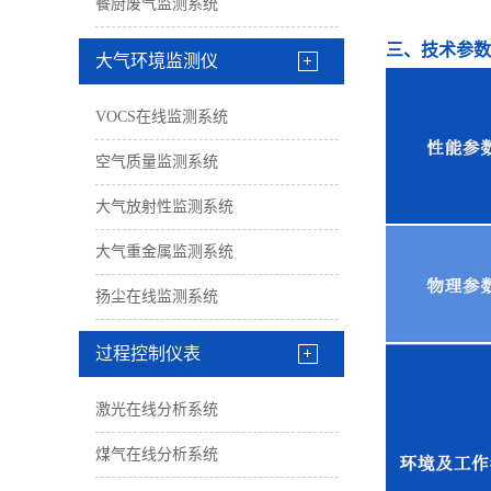
餐厨废气监测系统
三、技术参数
大气环境监测仪
VOCS在线监测系统
空气质量监测系统
大气放射性监测系统
大气重金属监测系统
扬尘在线监测系统
过程控制仪表
激光在线分析系统
煤气在线分析系统