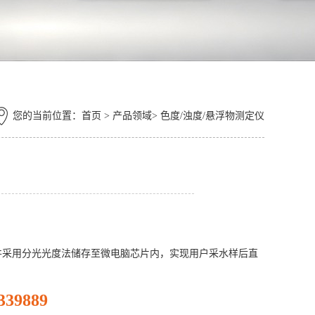
您的当前位置：
首页
> 产品领域> 色度/浊度/悬浮物测定仪
度液，并采用分光光度法储存至微电脑芯片内，实现用户采水样后直
339889