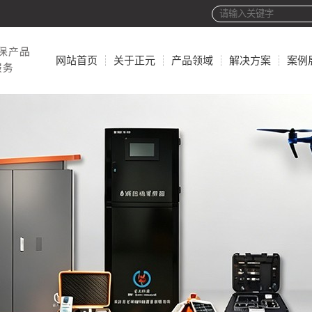
网站首页
关于正元
产品领域
解决方案
案例