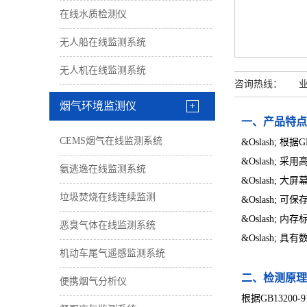
在线水质检测仪
无人船在线监测系统
无人机在线监测系统
咨询热线： 业务经
烟气环境监测仪
一、产品特点
CEMS烟气在线监测系统
&Oslash; 
&Oslash;
氨逃逸在线监测系统
&Oslash
垃圾焚烧在线连续监测
&Oslash;
&Oslash;
恶臭气体在线监测系统
&Oslash;
机动车尾气遥感监测系统
二、检测原理
便携烟气分析仪
根据GB132