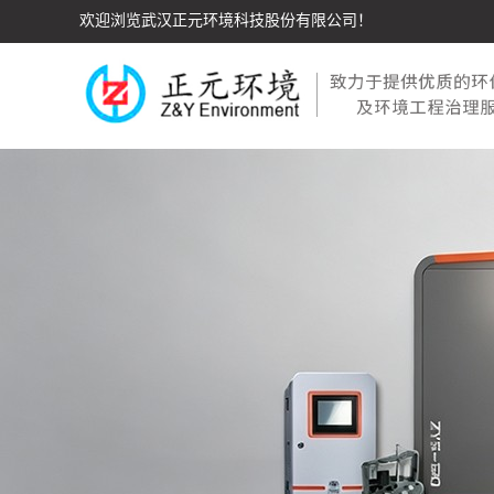
欢迎浏览武汉正元环境科技股份有限公司！