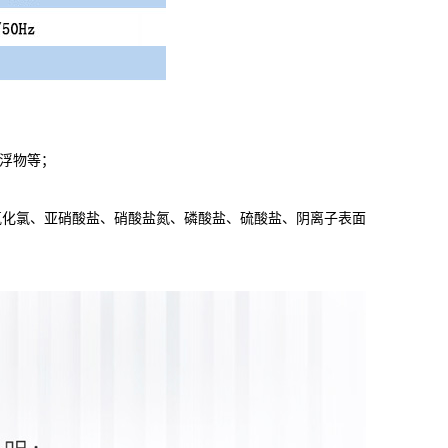
悬浮物等；
氧化氯、亚硝酸盐、硝酸盐氮、磷酸盐、硫酸盐、阴离子表面