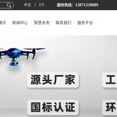
13871339889
中文
EN
服务热线：
展示
新闻中心
智慧水务
联系我们
服务平台