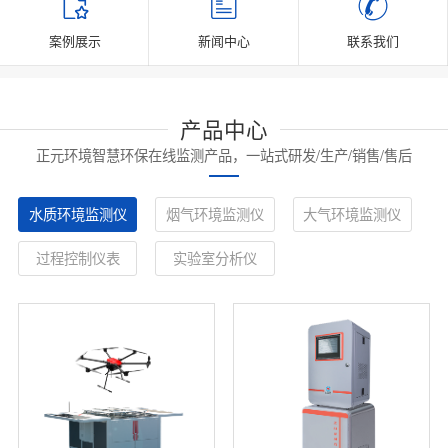
案例展示
新闻中心
联系我们
产品中心
正元环境智慧环保在线监测产品，一站式研发/生产/销售/售后
水质环境监测仪
烟气环境监测仪
大气环境监测仪
过程控制仪表
实验室分析仪