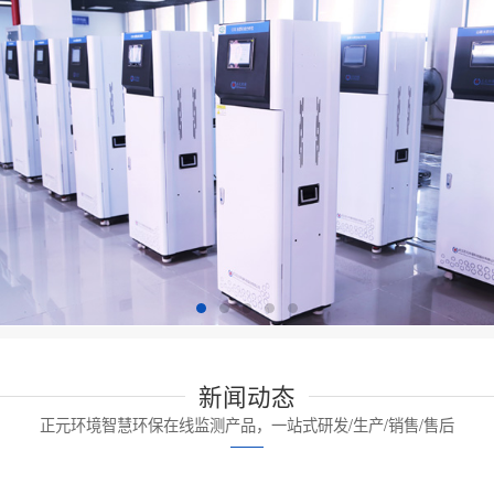
新闻动态
正元环境智慧环保在线监测产品，一站式研发/生产/销售/售后