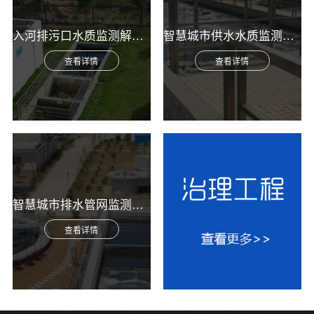
入河排污口水质监测解决方案
智慧城市供水水质监测综合解决方案
查看详情
查看详情
智慧城市排水管网监测综合解决方案
查看详情