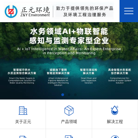
关于正元
产品领域
解决工程