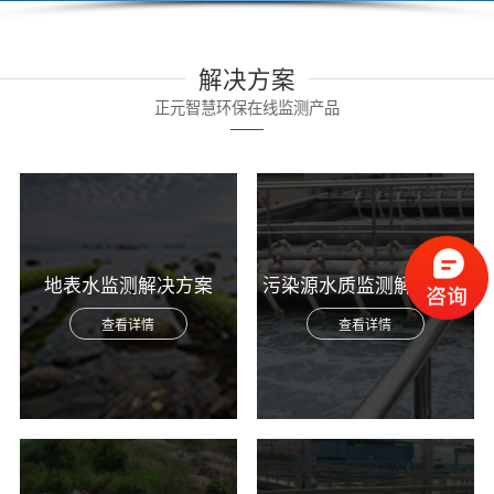
解决方案
正元智慧环保在线监测产品
地表水监测解决方案
污染源水质监测解决方案
查看详情
查看详情