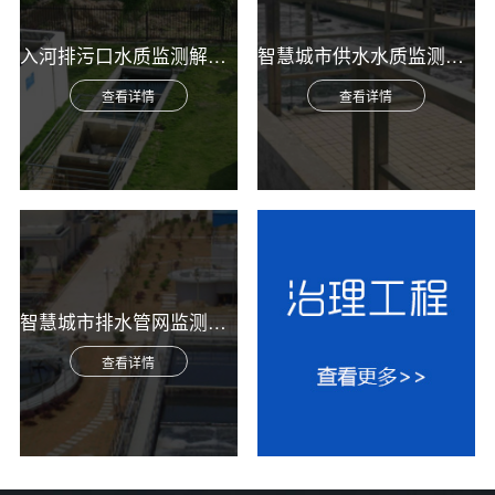
入河排污口水质监测解决方案
智慧城市供水水质监测综合解决方案
查看详情
查看详情
智慧城市排水管网监测综合解决方案
查看详情