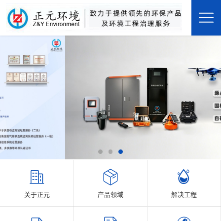
关于正元
产品领域
解决工程