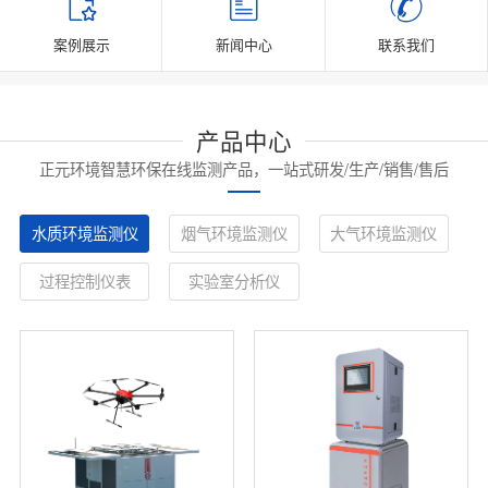
案例展示
新闻中心
联系我们
产品中心
正元环境智慧环保在线监测产品，一站式研发/生产/销售/售后
水质环境监测仪
烟气环境监测仪
大气环境监测仪
过程控制仪表
实验室分析仪