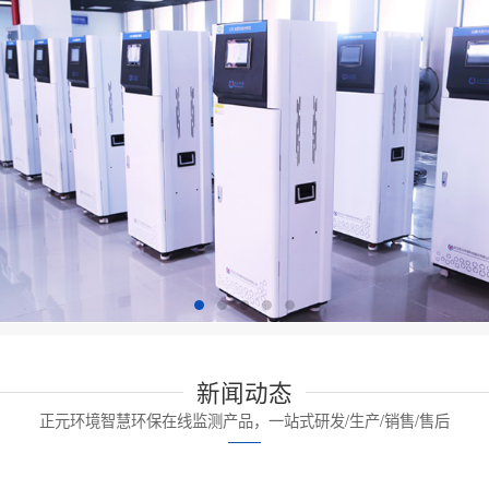
新闻动态
正元环境智慧环保在线监测产品，一站式研发/生产/销售/售后