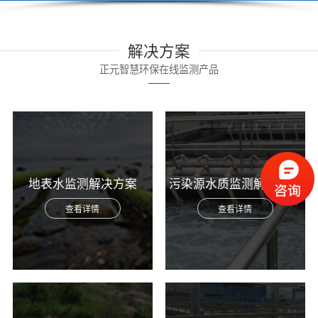
解决方案
正元智慧环保在线监测产品
地表水监测解决方案
污染源水质监测解决方案
查看详情
查看详情