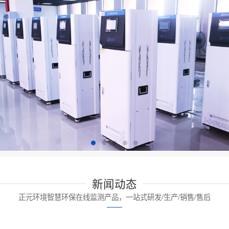
新闻动态
正元环境智慧环保在线监测产品，一站式研发/生产/销售/售后