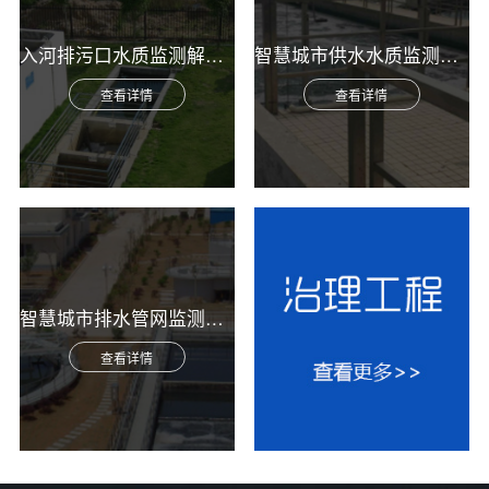
入河排污口水质监测解决方案
智慧城市供水水质监测综合解决方案
查看详情
查看详情
智慧城市排水管网监测综合解决方案
查看详情