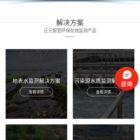
解决方案
正元智慧环保在线监测产品
地表水监测解决方案
污染源水质监测解决方案
查看详情
查看详情