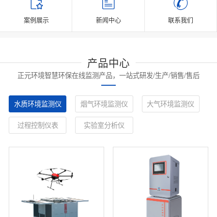
案例展示
新闻中心
联系我们
产品中心
正元环境智慧环保在线监测产品，一站式研发/生产/销售/售后
水质环境监测仪
烟气环境监测仪
大气环境监测仪
过程控制仪表
实验室分析仪