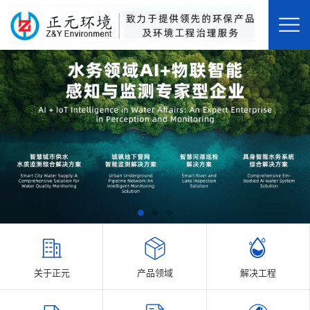
关于正元
产品领域
解决工程