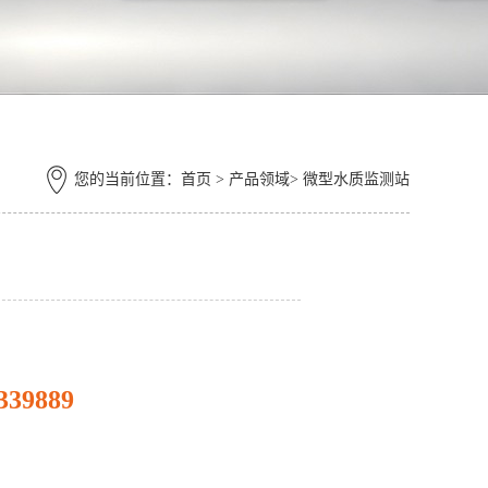
您的当前位置：
首页
> 产品领域> 微型水质监测站
339889