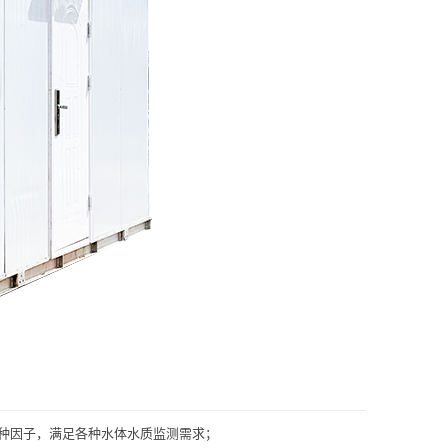
余种因子，满足各种水体水质监测需求；