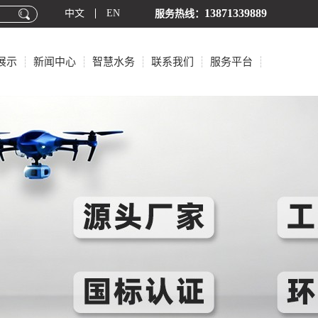
13871339889
中文
EN
服务热线：
展示
新闻中心
智慧水务
联系我们
服务平台