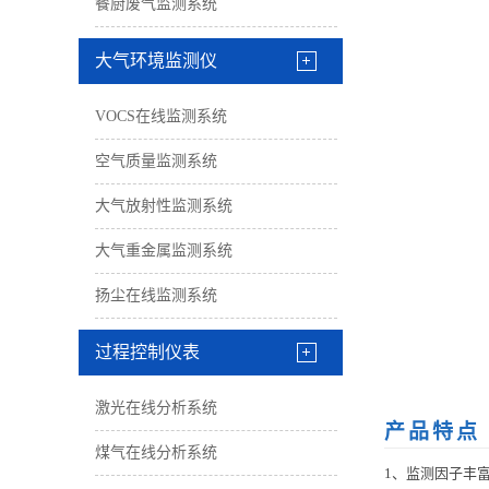
餐厨废气监测系统
大气环境监测仪
VOCS在线监测系统
空气质量监测系统
大气放射性监测系统
大气重金属监测系统
扬尘在线监测系统
过程控制仪表
激光在线分析系统
产品特点
煤气在线分析系统
1、
监测因子丰