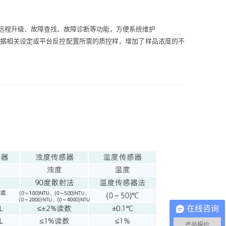
远程升级、故障查找、故障诊断等功能，方便系统维护
据相关设定或平台反控配置所需的质控样，增加了样品浓度的不
在线咨询
产品报价