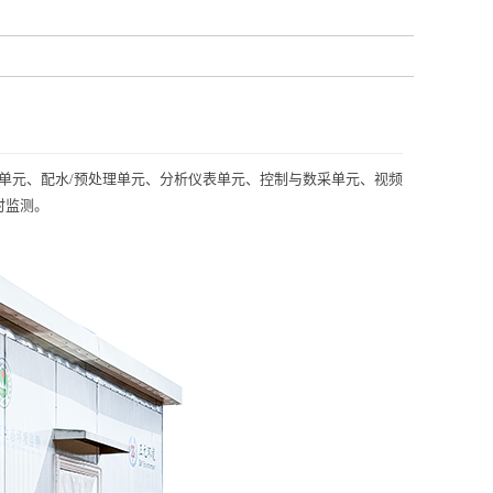
水单元、配水/预处理单元、分析仪表单元、控制与数采单元、视频
时监测。