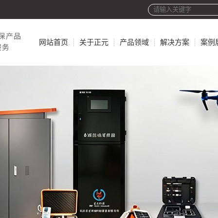
网站首页
关于正元
产品领域
解决方案
案例