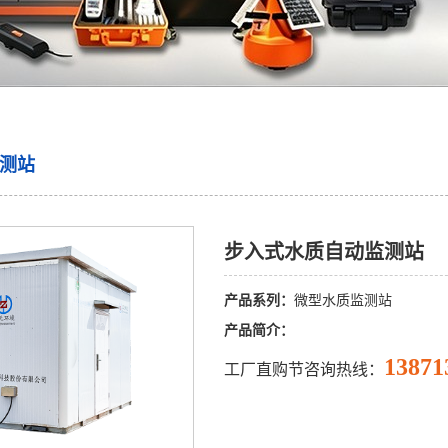
测站
步入式水质自动监测站
产品系列：
微型水质监测站
产品简介：
13871
工厂直购节咨询热线：