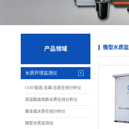
微型水质监
产品领域
水质环境监测仪
COD/氨氮/总磷/总氮在线分析仪
高锰酸盐指数水质在线分析仪
重金属水质在线分析仪
微型水质监测站