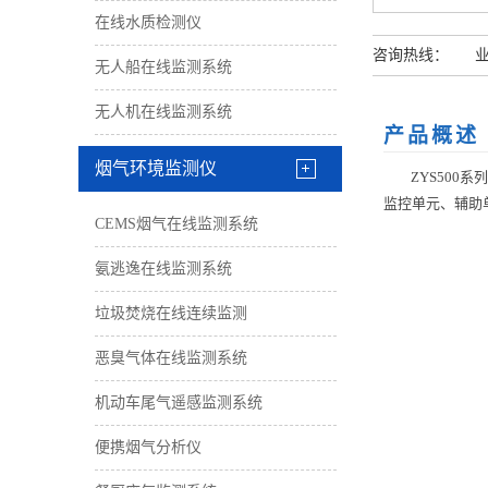
在线水质检测仪
咨询热线： 业务经
无人船在线监测系统
无人机在线监测系统
产品概述
烟气环境监测仪
ZYS500系
监控单元、辅助
CEMS烟气在线监测系统
氨逃逸在线监测系统
垃圾焚烧在线连续监测
恶臭气体在线监测系统
机动车尾气遥感监测系统
便携烟气分析仪