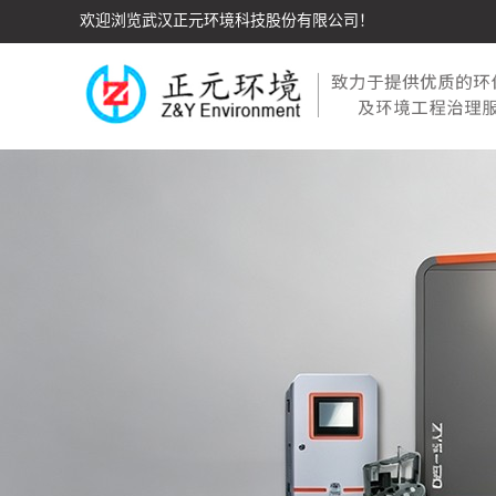
欢迎浏览武汉正元环境科技股份有限公司！