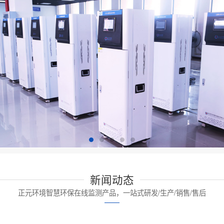
新闻动态
正元环境智慧环保在线监测产品，一站式研发/生产/销售/售后