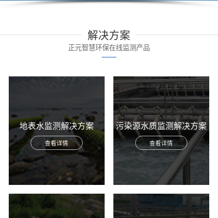
解决方案
正元智慧环保在线监测产品
地表水监测解决方案
污染源水质监测解决方案
查看详情
查看详情