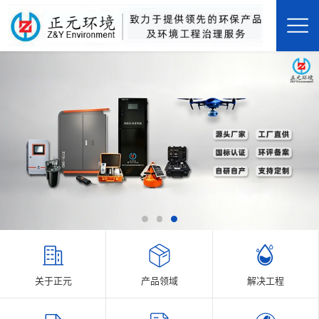
关于正元
产品领域
解决工程