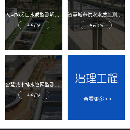
入河排污口水质监测解决方案
智慧城市供水水质监测综合解决方案
查看详情
查看详情
智慧城市排水管网监测综合解决方案
查看详情