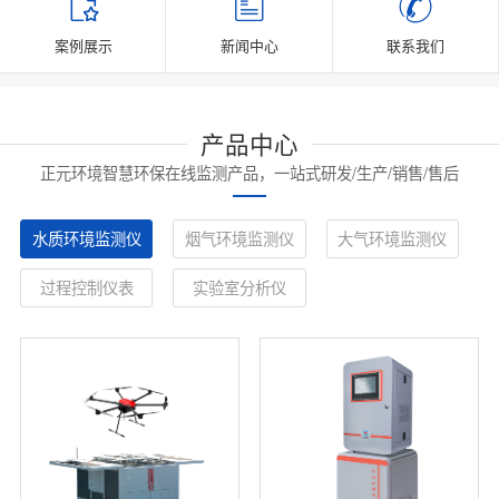
案例展示
新闻中心
联系我们
产品中心
正元环境智慧环保在线监测产品，一站式研发/生产/销售/售后
水质环境监测仪
烟气环境监测仪
大气环境监测仪
过程控制仪表
实验室分析仪