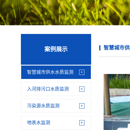
智慧城市供
案例展示
智慧城市供水水质监测
入河排污口水质监测
污染源水质监测
地表水监测