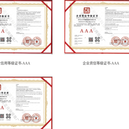
信用等级证书-AAA
企业资信等级证书-AAA