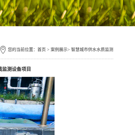
您的当前位置：
首页
> 案例展示> 智慧城市供水水质监测
线监测设备项目