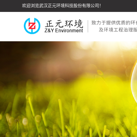
欢迎浏览武汉正元环境科技股份有限公司！