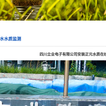
水水质监测
四川立业电子有限公司安装正元水质在