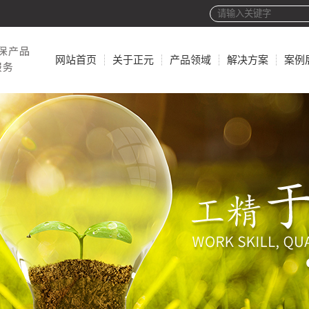
网站首页
关于正元
产品领域
解决方案
案例