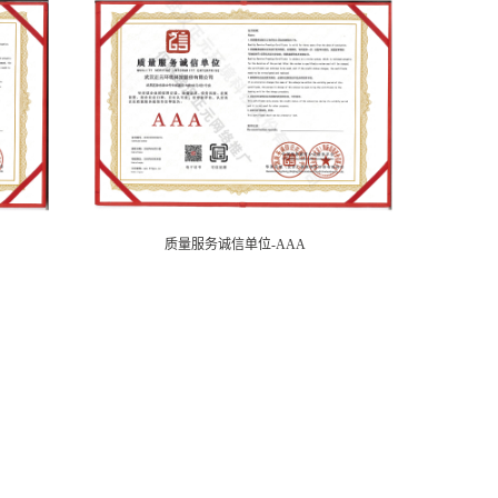
质量服务诚信单位-AAA