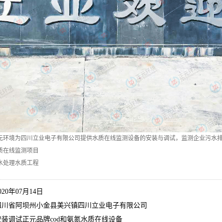
元环境为四川立业电子有限公司提供水质在线监测设备的安装与调试，监测企业污水
质在线监测项目
水处理水质工程
20年07月14日
四川省阿坝州小金县美兴镇四川立业电子有限公司
安装调试正元品牌
cod和氨氮水质在线设备