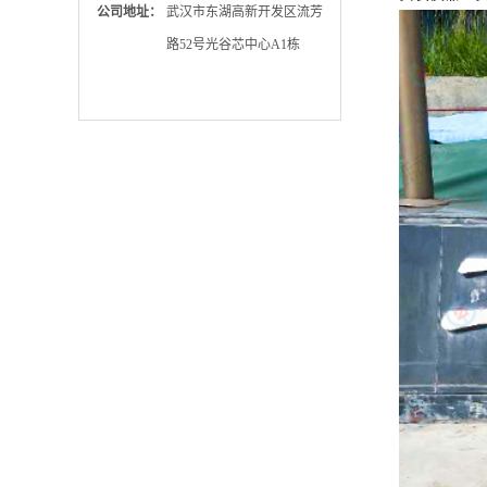
公司地址：
武汉市东湖高新开发区流芳
路52号光谷芯中心A1栋