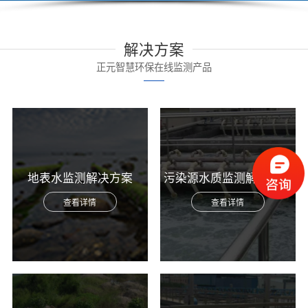
解决方案
正元智慧环保在线监测产品
地表水监测解决方案
污染源水质监测解决方案
查看详情
查看详情