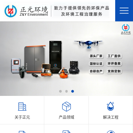
关于正元
产品领域
解决工程