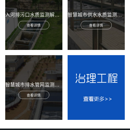
入河排污口水质监测解决方案
智慧城市供水水质监测综合解决方案
查看详情
查看详情
智慧城市排水管网监测综合解决方案
查看详情