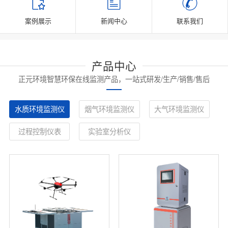
案例展示
新闻中心
联系我们
产品中心
正元环境智慧环保在线监测产品，一站式研发/生产/销售/售后
水质环境监测仪
烟气环境监测仪
大气环境监测仪
过程控制仪表
实验室分析仪