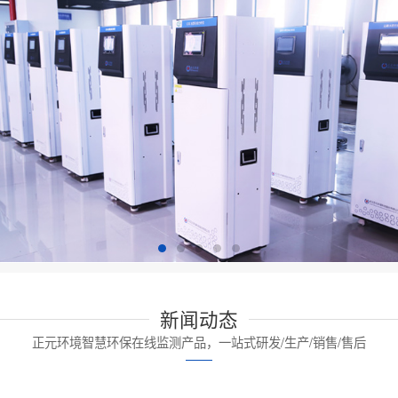
新闻动态
正元环境智慧环保在线监测产品，一站式研发/生产/销售/售后