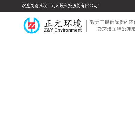
欢迎浏览武汉正元环境科技股份有限公司！