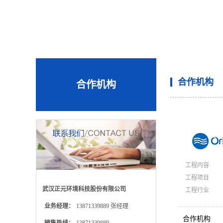
合作机构
合作机构
工程内容
工程项目
武汉正元环境科技股份有限公司
工程行业
业务经理：
13871339889 张经理
合作机构