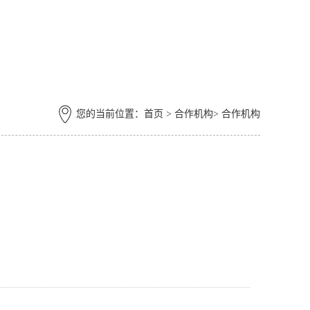
您的当前位置：
首页
> 合作机构> 合作机构