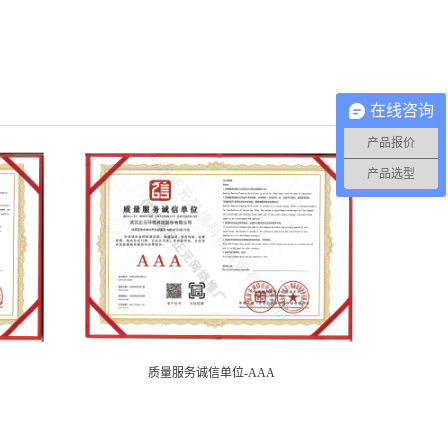
在线咨询
产品报价
产品选型
质量服务诚信单位-AAA