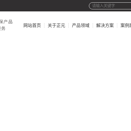
网站首页
关于正元
产品领域
解决方案
案例