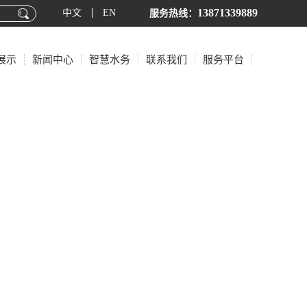
13871339889
中文
EN
服务热线：
展示
新闻中心
智慧水务
联系我们
服务平台