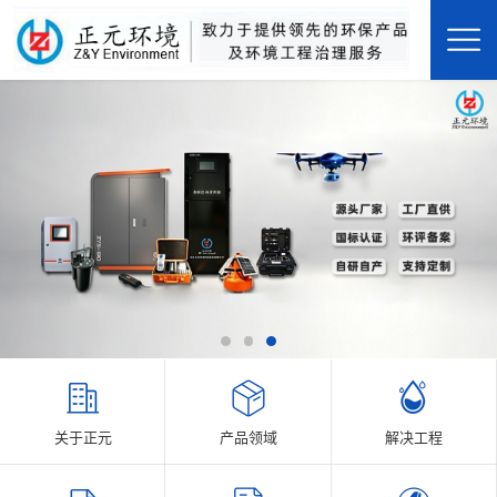
关于正元
产品领域
解决工程