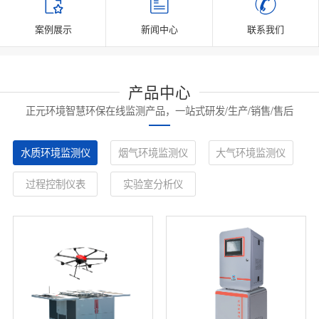
案例展示
新闻中心
联系我们
产品中心
正元环境智慧环保在线监测产品，一站式研发/生产/销售/售后
水质环境监测仪
烟气环境监测仪
大气环境监测仪
过程控制仪表
实验室分析仪