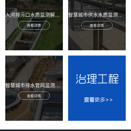
入河排污口水质监测解决方案
智慧城市供水水质监测综合解决方案
查看详情
查看详情
智慧城市排水管网监测综合解决方案
查看详情