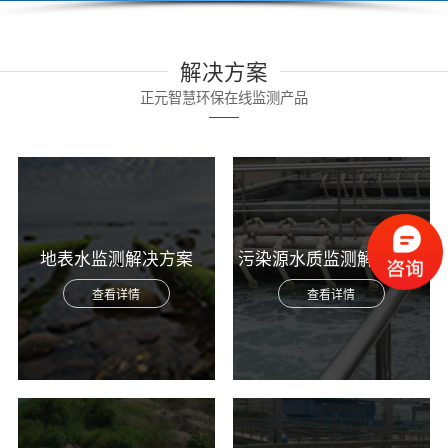
解决方案
正元智慧环保在线监测产品
地表水监测解决方案
污染源水质监测解决方案
查看详情
查看详情