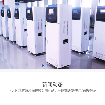
新闻动态
正元环境智慧环保在线监测产品，一站式研发/生产/销售/售后