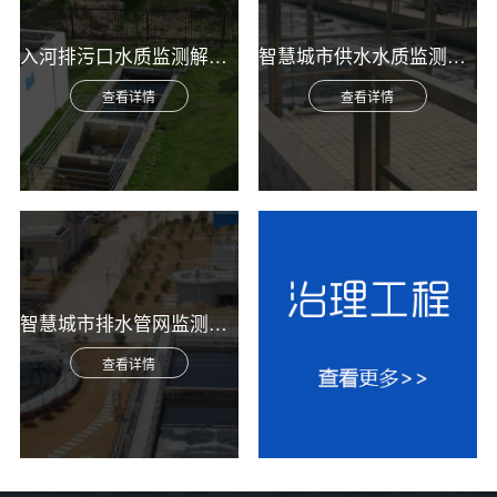
入河排污口水质监测解决方案
智慧城市供水水质监测综合解决方案
查看详情
查看详情
智慧城市排水管网监测综合解决方案
查看详情