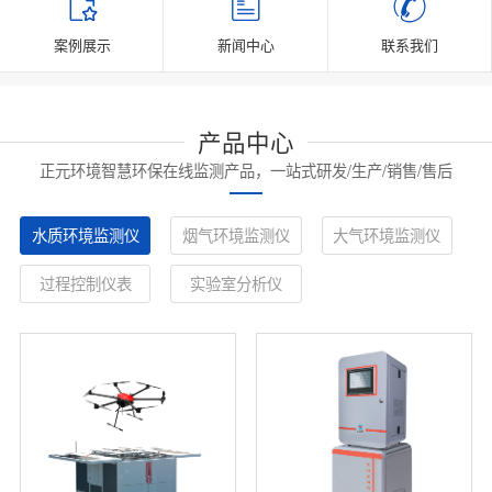
案例展示
新闻中心
联系我们
产品中心
正元环境智慧环保在线监测产品，一站式研发/生产/销售/售后
水质环境监测仪
烟气环境监测仪
大气环境监测仪
过程控制仪表
实验室分析仪