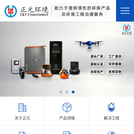
关于正元
产品领域
解决工程