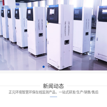
新闻动态
正元环境智慧环保在线监测产品，一站式研发/生产/销售/售后