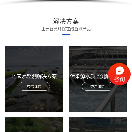
解决方案
正元智慧环保在线监测产品
地表水监测解决方案
污染源水质监测解决方案
查看详情
查看详情