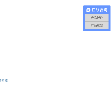
在线咨询
产品报价
产品选型
势介绍