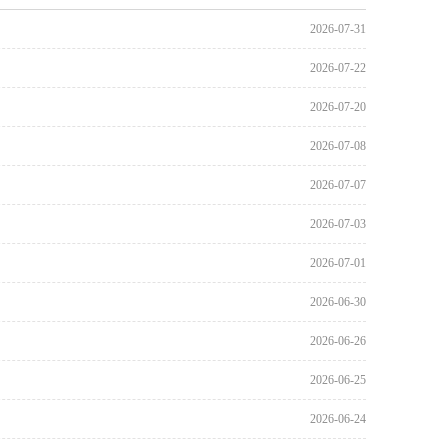
2026-07-31
2026-07-22
2026-07-20
2026-07-08
2026-07-07
2026-07-03
2026-07-01
2026-06-30
2026-06-26
2026-06-25
2026-06-24