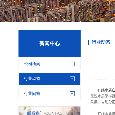
行业动态
新闻中心
公司新闻
行业动态
在线水质
行业问答
是说水质采样
采集、自动分
在线水质自动