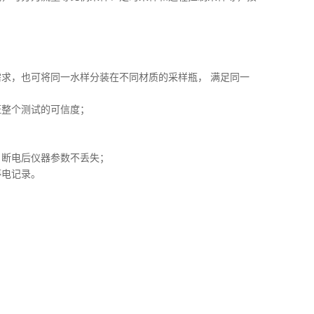
，也可将同一水样分装在不同材质的采样瓶， 满足同一
整个测试的可信度；
断电后仪器参数不丢失；
电记录。