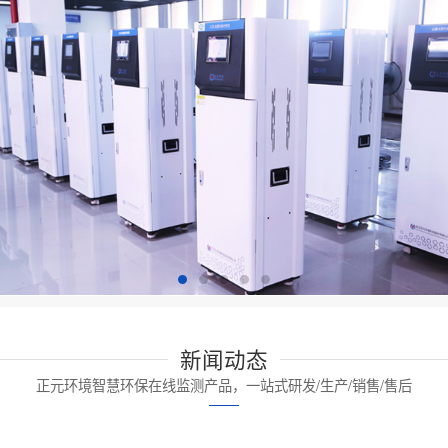
新闻动态
正元环境智慧环保在线监测产品，一站式研发/生产/销售/售后