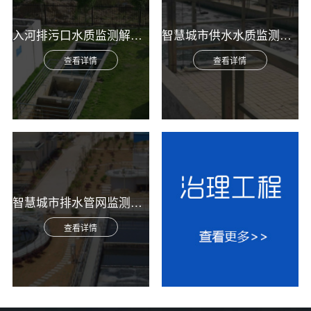
入河排污口水质监测解决方案
智慧城市供水水质监测综合解决方案
查看详情
查看详情
智慧城市排水管网监测综合解决方案
查看详情