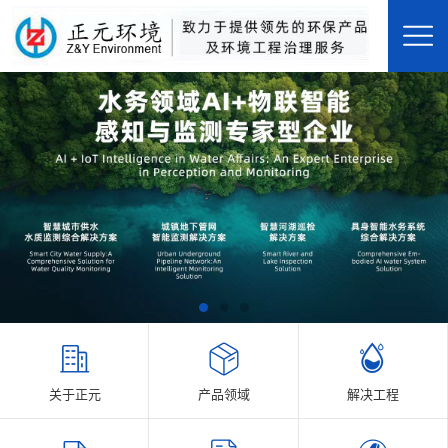
关于正元
产品领域
解决工程