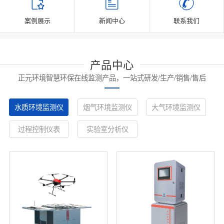
案例展示
新闻中心
联系我们
产品中心
正元环境智慧环保在线监测产品，一站式研发/生产/销售/售后
水质环境监测仪
烟气环境监测仪
大气环境监测仪
过程控制仪表
实验室分析仪