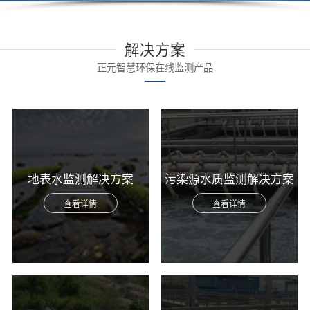
解决方案
正元智慧环保在线监测产品
地表水监测解决方案
污染源水质监测解决方案
查看详情
查看详情