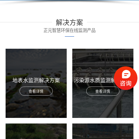
解决方案
正元智慧环保在线监测产品
地表水监测解决方案
污染源水质监测解决方案
查看详情
查看详情