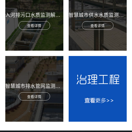
入河排污口水质监测解决方案
智慧城市供水水质监测综合解决方案
查看详情
查看详情
智慧城市排水管网监测综合解决方案
查看详情