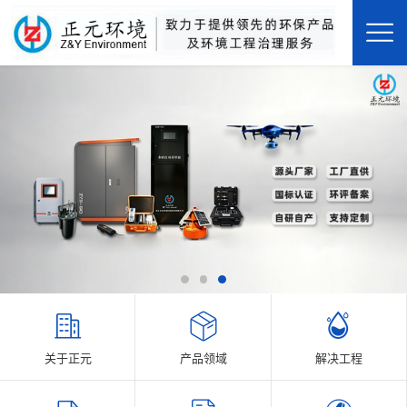
关于正元
产品领域
解决工程