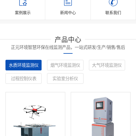
案例展示
新闻中心
联系我们
产品中心
正元环境智慧环保在线监测产品，一站式研发/生产/销售/售后
水质环境监测仪
烟气环境监测仪
大气环境监测仪
过程控制仪表
实验室分析仪