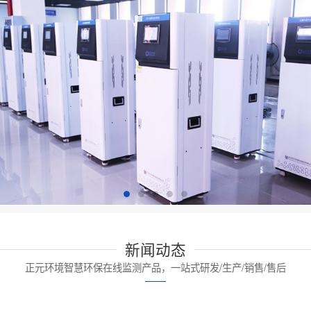
新闻动态
正元环境智慧环保在线监测产品，一站式研发/生产/销售/售后