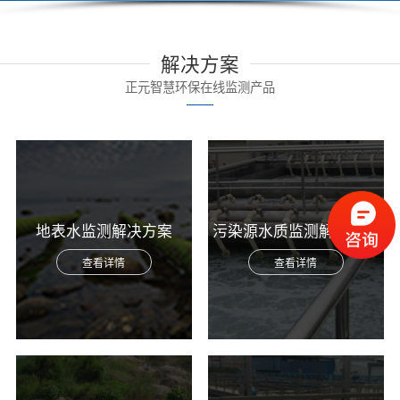
解决方案
正元智慧环保在线监测产品
地表水监测解决方案
污染源水质监测解决方案
查看详情
查看详情