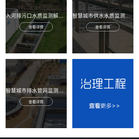
入河排污口水质监测解决方案
智慧城市供水水质监测综合解决方案
查看详情
查看详情
智慧城市排水管网监测综合解决方案
查看详情