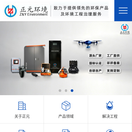
关于正元
产品领域
解决工程