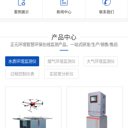
案例展示
新闻中心
联系我们
产品中心
正元环境智慧环保在线监测产品，一站式研发/生产/销售/售后
水质环境监测仪
烟气环境监测仪
大气环境监测仪
过程控制仪表
实验室分析仪