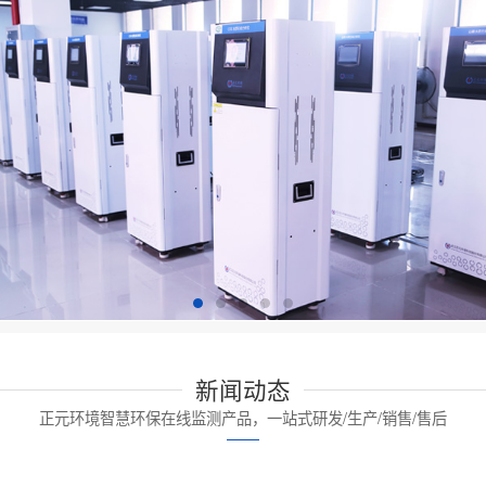
新闻动态
正元环境智慧环保在线监测产品，一站式研发/生产/销售/售后